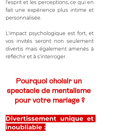
l'esprit et les perceptions, ce qui en 
fait une expérience plus intime et 
personnalisée. 
L'impact psychologique est fort, et 
vos invités seront non seulement 
divertis mais également amenés à 
réfléchir et à s'interroger.
Pourquoi choisir un 
spectacle de mentalisme 
pour votre mariage ?
Divertissement unique et 
inoubliable :