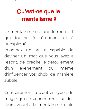
Qu'est-ce que le 
mentalisme ?
Le mentalisme est une forme d'art 
qui touche à l'étonnant et à 
l'inexpliqué. 
Imaginez un artiste capable de 
deviner un mot que vous avez à 
l'esprit, de prédire le déroulement 
d'un événement ou même 
d'influencer vos choix de manière 
subtile. 
Contrairement à d'autres types de 
magie qui se concentrent sur des 
tours visuels, le mentalisme cible 