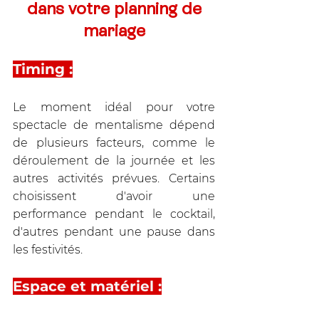
 dans votre planning de 
mariage
Timing :
Le moment idéal pour votre 
spectacle de mentalisme dépend 
de plusieurs facteurs, comme le 
déroulement de la journée et les 
autres activités prévues. Certains 
choisissent d'avoir une 
performance pendant le cocktail, 
d'autres pendant une pause dans 
les festivités.
Espace et matériel :