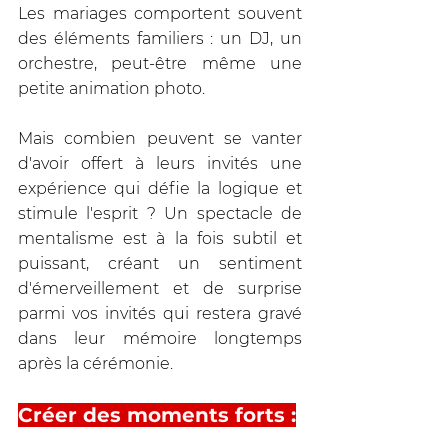
Les mariages comportent souvent 
des éléments familiers : un DJ, un 
orchestre, peut-être même une 
petite animation photo. 
Mais combien peuvent se vanter 
d'avoir offert à leurs invités une 
expérience qui défie la logique et 
stimule l'esprit ? Un spectacle de 
mentalisme est à la fois subtil et 
puissant, créant un sentiment 
d'émerveillement et de surprise 
parmi vos invités qui restera gravé 
dans leur mémoire longtemps 
après la cérémonie.
Créer des moments forts :