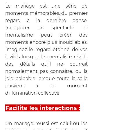
Le mariage est une série de 
moments mémorables, du premier 
regard à la dernière danse. 
Incorporer un spectacle de 
mentalisme peut créer des 
moments encore plus inoubliables. 
Imaginez le regard étonné de vos 
invités lorsque le mentaliste révèle 
des détails qu'il ne pourrait 
normalement pas connaître, ou la 
joie palpable lorsque toute la salle 
parvient à un moment 
d'illumination collective.
Facilite les interactions :
Un mariage réussi est celui où les 