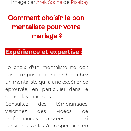
Image par 
Arek Socha
 de 
Pixabay
Comment choisir le bon 
mentaliste pour votre 
mariage ?
Expérience et expertise :
Le choix d'un mentaliste ne doit 
pas être pris à la légère. Cherchez 
un mentaliste qui a une expérience 
éprouvée, en particulier dans le 
cadre des mariages. 
Consultez des témoignages, 
visionnez des vidéos de 
performances passées, et si 
possible, assistez à un spectacle en 