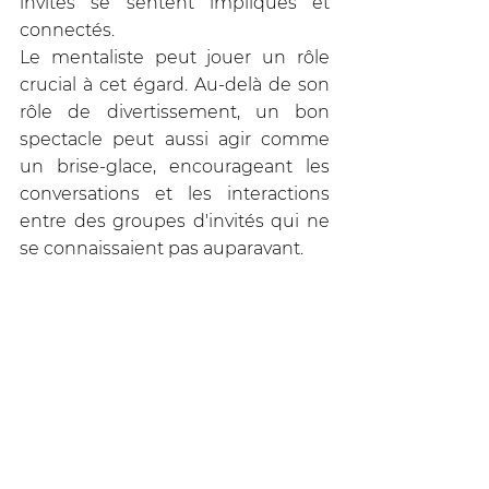
invités se sentent impliqués et 
connectés. 
Le mentaliste peut jouer un rôle 
crucial à cet égard. Au-delà de son 
rôle de divertissement, un bon 
spectacle peut aussi agir comme 
un brise-glace, encourageant les 
conversations et les interactions 
entre des groupes d'invités qui ne 
se connaissaient pas auparavant.