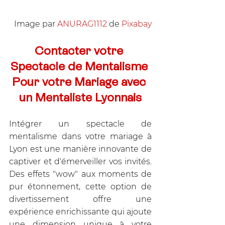
Image par 
ANURAG1112
 de 
Pixabay
Contacter votre 
Spectacle de Mentalisme 
Pour votre Mariage avec 
un Mentaliste Lyonnais
Intégrer un spectacle de 
mentalisme dans votre mariage à 
Lyon est une manière innovante de 
captiver et d'émerveiller vos invités. 
Des effets "wow" aux moments de 
pur étonnement, cette option de 
divertissement offre une 
expérience enrichissante qui ajoute 
une dimension unique à votre 