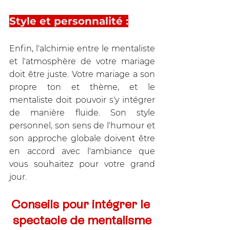
Style et personnalité :
Enfin, l'alchimie entre le mentaliste 
et l'atmosphère de votre mariage 
doit être juste. Votre mariage a son 
propre ton et thème, et le 
mentaliste doit pouvoir s'y intégrer 
de manière fluide. Son style 
personnel, son sens de l'humour et 
son approche globale doivent être 
en accord avec l'ambiance que 
vous souhaitez pour votre grand 
jour.
Conseils pour intégrer le 
spectacle de mentalisme