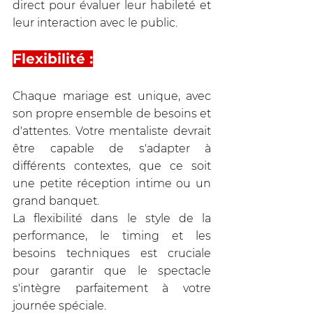
direct pour évaluer leur habileté et 
leur interaction avec le public.
Flexibilité :
Chaque mariage est unique, avec 
son propre ensemble de besoins et 
d'attentes. Votre mentaliste devrait 
être capable de s'adapter à 
différents contextes, que ce soit 
une petite réception intime ou un 
grand banquet. 
La flexibilité dans le style de la 
performance, le timing et les 
besoins techniques est cruciale 
pour garantir que le spectacle 
s'intègre parfaitement à votre 
journée spéciale.