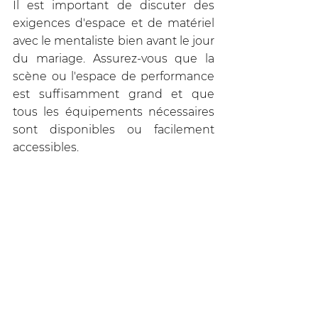
Il est important de discuter des 
exigences d'espace et de matériel 
avec le mentaliste bien avant le jour 
du mariage. Assurez-vous que la 
scène ou l'espace de performance 
est suffisamment grand et que 
tous les équipements nécessaires 
sont disponibles ou facilement 
accessibles.