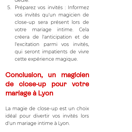
dédié.
Préparez vos invités : Informez 
vos invités qu'un magicien de 
close-up sera présent lors de 
votre mariage intime. Cela 
créera de l'anticipation et de 
l'excitation parmi vos invités, 
qui seront impatients de vivre 
cette expérience magique.
Conclusion, un magicien 
de close-up pour votre 
mariage à Lyon
La magie de close-up est un choix 
idéal pour divertir vos invités lors 
d'un mariage intime à Lyon. 