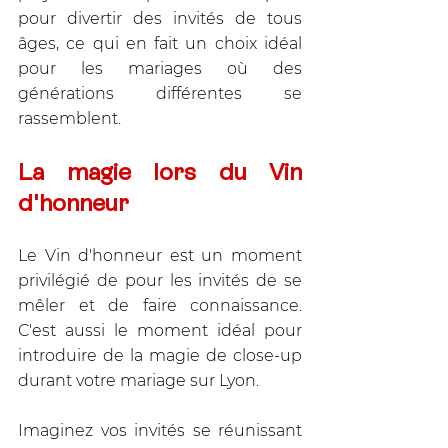
pour divertir des invités de tous 
âges, ce qui en fait un choix idéal 
pour les mariages où des 
générations différentes se 
rassemblent.
La magie lors du Vin 
d'honneur
Le Vin d'honneur est un moment 
privilégié de pour les invités de se 
mêler et de faire connaissance. 
C'est aussi le moment idéal pour 
introduire de la magie de close-up 
durant votre mariage sur Lyon. 
Imaginez vos invités se réunissant 