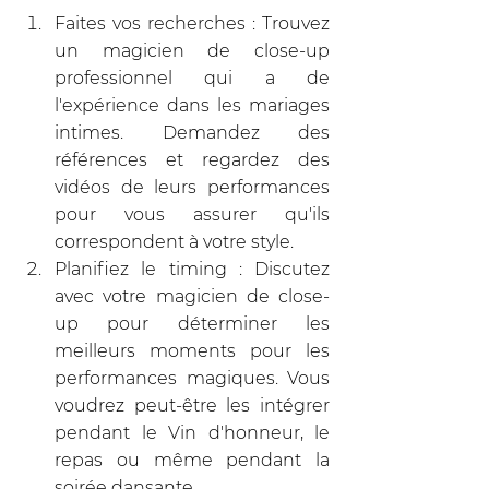
Faites vos recherches : Trouvez 
un magicien de close-up 
professionnel qui a de 
l'expérience dans les mariages 
intimes. Demandez des 
références et regardez des 
vidéos de leurs performances 
pour vous assurer qu'ils 
correspondent à votre style.
Planifiez le timing : Discutez 
avec votre magicien de close-
up pour déterminer les 
meilleurs moments pour les 
performances magiques. Vous 
voudrez peut-être les intégrer 
pendant le Vin d'honneur, le 
repas ou même pendant la 
soirée dansante.