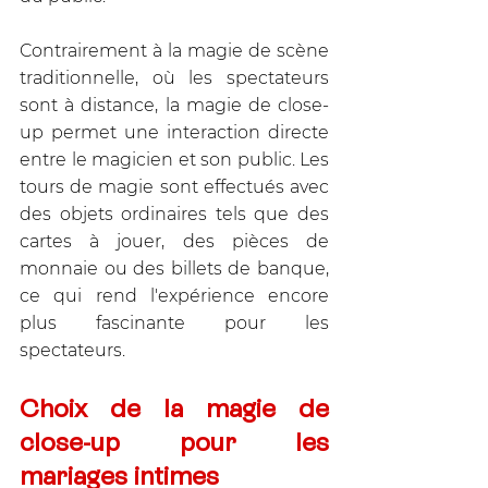
Contrairement à la magie de scène 
traditionnelle, où les spectateurs 
sont à distance, la magie de close-
up permet une interaction directe 
entre le magicien et son public. Les 
tours de magie sont effectués avec 
des objets ordinaires tels que des 
cartes à jouer, des pièces de 
monnaie ou des billets de banque, 
ce qui rend l'expérience encore 
plus fascinante pour les 
spectateurs.
Choix de la magie de 
close-up pour les 
mariages intimes