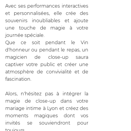
Avec ses performances interactives 
et personnalisées, elle crée des 
souvenirs inoubliables et ajoute 
une touche de magie à votre 
journée spéciale. 
Que ce soit pendant le Vin 
d'honneur ou pendant le repas, un 
magicien de close-up saura 
captiver votre public et créer une 
atmosphère de convivialité et de 
fascination. 
Alors, n'hésitez pas à intégrer la 
magie de close-up dans votre 
mariage intime à Lyon et créez des 
moments magiques dont vos 
invités se souviendront pour 
toujours.