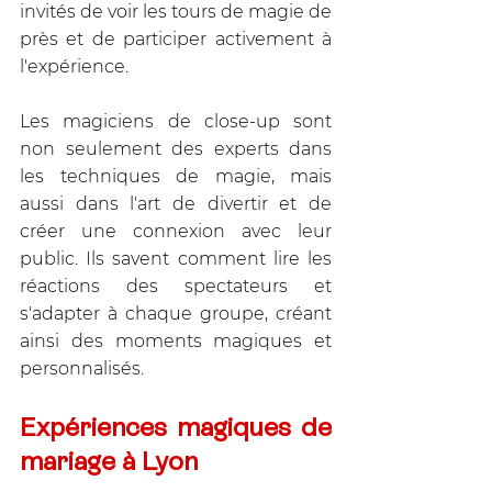
invités de voir les tours de magie de 
près et de participer activement à 
l'expérience. 
Les magiciens de close-up sont 
non seulement des experts dans 
les techniques de magie, mais 
aussi dans l'art de divertir et de 
créer une connexion avec leur 
public. Ils savent comment lire les 
réactions des spectateurs et 
s'adapter à chaque groupe, créant 
ainsi des moments magiques et 
personnalisés.
Expériences magiques de 
mariage à Lyon