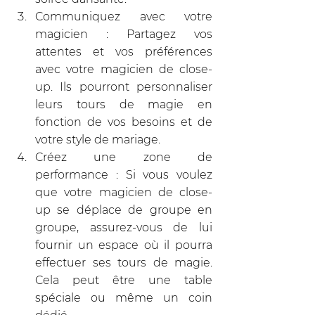
Communiquez avec votre 
magicien : Partagez vos 
attentes et vos préférences 
avec votre magicien de close-
up. Ils pourront personnaliser 
leurs tours de magie en 
fonction de vos besoins et de 
votre style de mariage.
Créez une zone de 
performance : Si vous voulez 
que votre magicien de close-
up se déplace de groupe en 
groupe, assurez-vous de lui 
fournir un espace où il pourra 
effectuer ses tours de magie. 
Cela peut être une table 
spéciale ou même un coin 