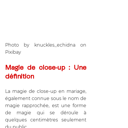
‍Photo by knuckles_echidna on 
Pixibay
Magie de close-up : Une 
définition
La magie de close-up en mariage, 
également connue sous le nom de 
magie rapprochée, est une forme 
de magie qui se déroule à 
quelques centimètres seulement 
du public. 