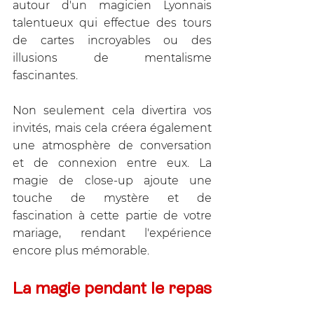
autour d'un magicien Lyonnais 
talentueux qui effectue des tours 
de cartes incroyables ou des 
illusions de mentalisme 
fascinantes. 
Non seulement cela divertira vos 
invités, mais cela créera également 
une atmosphère de conversation 
et de connexion entre eux. La 
magie de close-up ajoute une 
touche de mystère et de 
fascination à cette partie de votre 
mariage, rendant l'expérience 
encore plus mémorable.
La magie pendant le repas