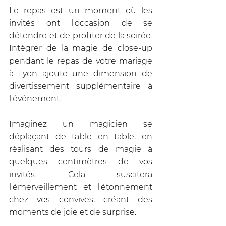
Le repas est un moment où les 
invités ont l'occasion de se 
détendre et de profiter de la soirée. 
Intégrer de la magie de close-up 
pendant le repas de votre mariage 
à Lyon ajoute une dimension de 
divertissement supplémentaire à 
l'événement. 
Imaginez un magicien se 
déplaçant de table en table, en 
réalisant des tours de magie à 
quelques centimètres de vos 
invités. Cela suscitera 
l'émerveillement et l'étonnement 
chez vos convives, créant des 
moments de joie et de surprise. 