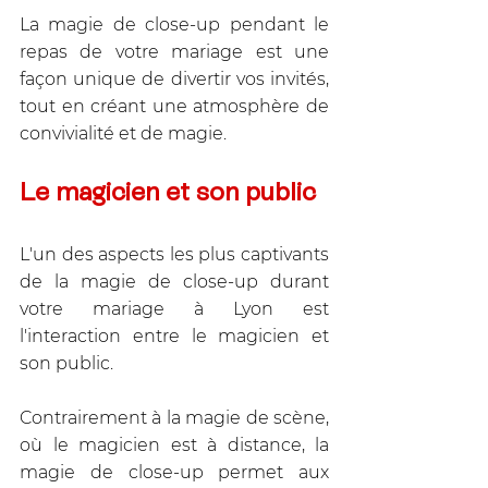
La magie de close-up pendant le 
repas de votre mariage est une 
façon unique de divertir vos invités, 
tout en créant une atmosphère de 
convivialité et de magie.
Le magicien et son public
L'un des aspects les plus captivants 
de la magie de close-up durant 
votre mariage à Lyon est 
l'interaction entre le magicien et 
son public. 
Contrairement à la magie de scène, 
où le magicien est à distance, la 
magie de close-up permet aux 