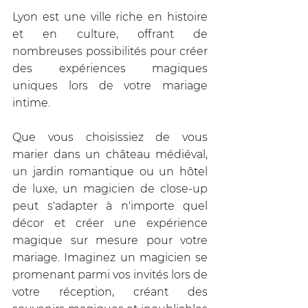
Lyon est une ville riche en histoire 
et en culture, offrant de 
nombreuses possibilités pour créer 
des expériences magiques 
uniques lors de votre mariage 
intime. 
Que vous choisissiez de vous 
marier dans un château médiéval, 
un jardin romantique ou un hôtel 
de luxe, un magicien de close-up 
peut s'adapter à n'importe quel 
décor et créer une expérience 
magique sur mesure pour votre 
mariage. Imaginez un magicien se 
promenant parmi vos invités lors de 
votre réception, créant des 