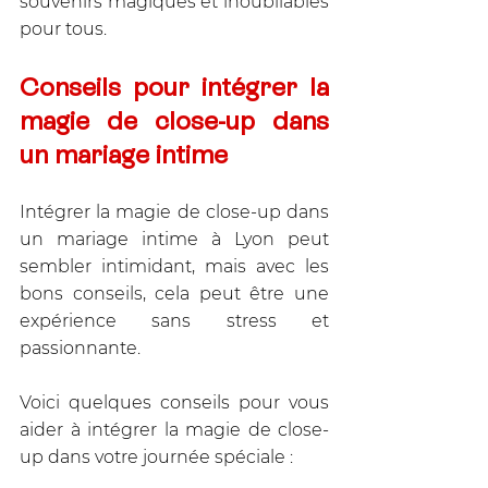
souvenirs magiques et inoubliables 
pour tous.
Conseils pour intégrer la 
magie de close-up dans 
un mariage intime
Intégrer la magie de close-up dans 
un mariage intime à Lyon peut 
sembler intimidant, mais avec les 
bons conseils, cela peut être une 
expérience sans stress et 
passionnante. 
Voici quelques conseils pour vous 
aider à intégrer la magie de close-
up dans votre journée spéciale :