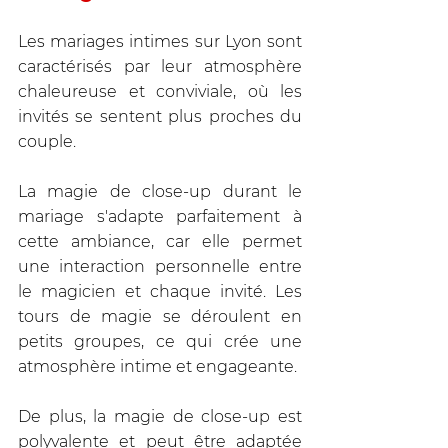
Les mariages intimes sur Lyon sont 
caractérisés par leur atmosphère 
chaleureuse et conviviale, où les 
invités se sentent plus proches du 
couple. 
La magie de close-up durant le 
mariage s'adapte parfaitement à 
cette ambiance, car elle permet 
une interaction personnelle entre 
le magicien et chaque invité. Les 
tours de magie se déroulent en 
petits groupes, ce qui crée une 
atmosphère intime et engageante. 
De plus, la magie de close-up est 
polyvalente et peut être adaptée 