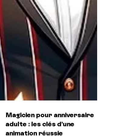
Magicien pour anniversaire