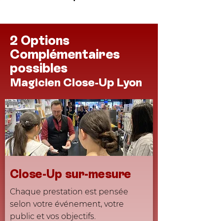
2 Options
Complémentaires
possibles
Magicien Close-Up Lyon
Close-Up sur-mesure
Chaque prestation est pensée
selon votre événement, votre
public et vos objectifs.