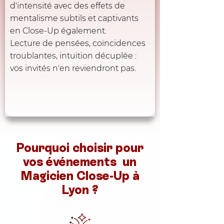
d'intensité avec des effets de
mentalisme subtils et captivants
en Close-Up également.
Lecture de pensées, coïncidences
troublantes, intuition décuplée :
vos invités n'en reviendront pas.
Pourquoi choisir pour
vos événements un
Magicien Close-Up à
Lyon ?