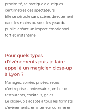
proximité, se pratique à quelques
centimètres des spectateurs.
Elle se déroule sans scène, directement
dans les mains ou sous les yeux du
public, créant un impact émotionnel
fort et instantané.
Pour quels types
d’événements puis-je faire
appel à un magicien close-up
à Lyon ?
Mariages
, soirées privées,
repas
d’entreprise
,
anniversaires
,
en bar ou
restaurants
, cocktails, galas…
Le close-up s’adapte à tous les formats
d’événements, en intérieur comme en