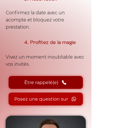
Confirmez la date avec un
acompte et bloquez votre
prestation.
4. Profitez de la magie
Vivez un moment inoubliable avec
vos invités.
Être rappelé(e)
Posez une question sur