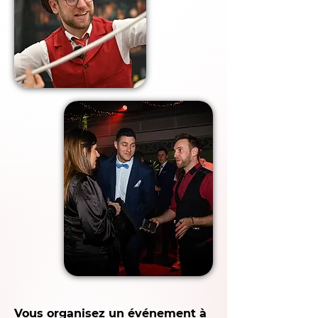
Vous organisez un événement à