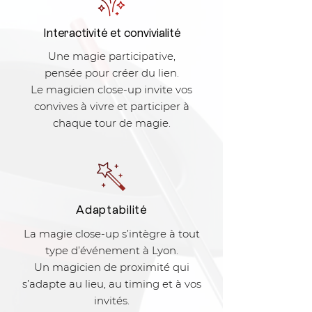
Interactivité et convivialité
Une magie participative,
pensée pour créer du lien.
Le magicien close-up invite vos
convives à vivre et participer à
chaque tour de magie.
Adaptabilité
La magie close-up s’intègre à tout
type d’événement à Lyon.
Un magicien de proximité qui
s’adapte au lieu, au timing et à vos
invités.