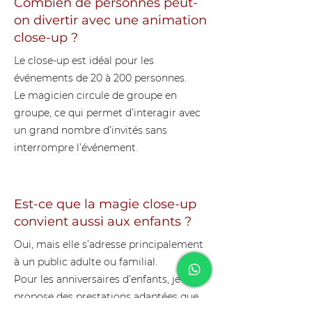
Combien de personnes peut-
on divertir avec une animation
close-up ?
Le close-up est idéal pour les
événements de 20 à 200 personnes.
Le magicien circule de groupe en
groupe, ce qui permet d’interagir avec
un grand nombre d’invités sans
interrompre l’événement.
Est-ce que la magie close-up
convient aussi aux enfants ?
Oui, mais elle s’adresse principalement
à un public adulte ou familial.
Pour les anniversaires d’enfants, je
propose des prestations adaptées que