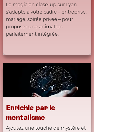
Le magicien close-up sur Lyon
s’adapte à votre cadre – entreprise,
mariage, soirée privée – pour
proposer une animation
parfaitement intégrée.
Enrichie par le
mentalisme
Ajoutez une touche de mystère et