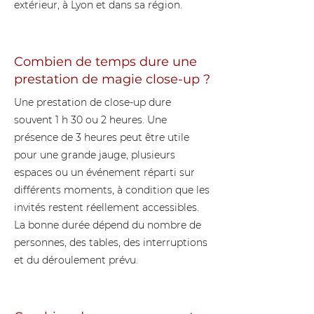
extérieur, à Lyon et dans sa région.
Combien de temps dure une
prestation de magie close-up ?
Une prestation de close-up dure
souvent 1 h 30 ou 2 heures. Une
présence de 3 heures peut être utile
pour une grande jauge, plusieurs
espaces ou un événement réparti sur
différents moments, à condition que les
invités restent réellement accessibles.
La bonne durée dépend du nombre de
personnes, des tables, des interruptions
et du déroulement prévu.