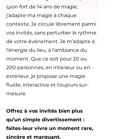
Lyon
fort de 14 ans de magie,
j’adapte ma magie à chaque
contexte. Je circule librement parmi
vos invités, sans perturber le rythme
de votre événement. Je m’adapte à
l’énergie du lieu, à l’ambiance du
moment. Que ce soit pour 20 ou
200 personnes, en intérieur ou en
extérieur, je propose une magie
fluide, interactive et toujours sur-
mesure.
Offrez à vos invités bien plus
qu’un simple divertissement :
faites-leur vivre un moment rare,
sincère et marquant.