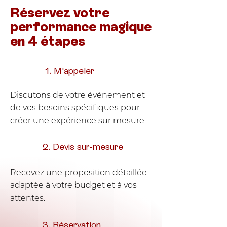
Réservez votre
performance magique
en 4 étapes
1. M'appeler
Discutons de votre événement et
de vos besoins spécifiques pour
créer une expérience sur mesure.
2. Devis sur-mesure
Recevez une proposition détaillée
adaptée à votre budget et à vos
attentes.
3. Réservation