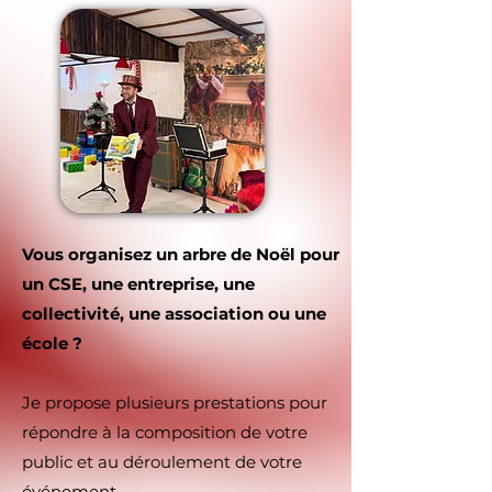
Vous organisez un arbre de Noël pour
un CSE, une entreprise, une
collectivité, une association ou une
école ?
Je propose plusieurs prestations pour
répondre à la composition de votre
public et au déroulement de votre
événement.