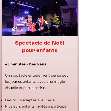
Spectacle de Noël
pour enfants
45 minutes • Dès 5 ans
Un spectacle entièrement pensé pour
les jeunes enfants, avec une magie
visuelle et participative.
Des tours adaptés à leur âge
Plusieurs enfants invités à participer