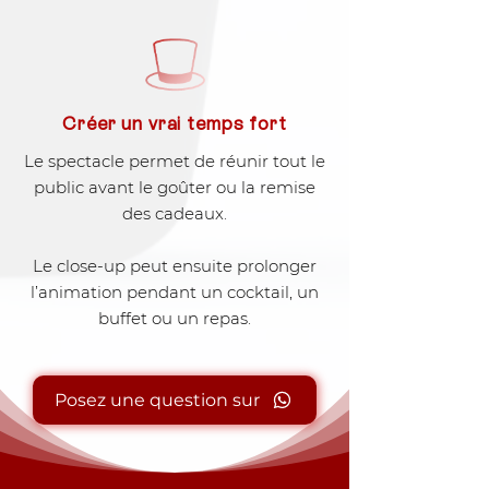
Créer un vrai temps fort
Le spectacle permet de réunir tout le
public avant le goûter ou la remise
des cadeaux.
Le close-up peut ensuite prolonger
l’animation pendant un cocktail, un
buffet ou un repas.
Posez une question sur