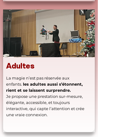
Adultes
La magie n’est pas réservée aux
enfants.
les adultes aussi s’étonnent,
rient et se laissent surprendre.
Je propose une prestation sur-mesure,
élégante, accessible, et toujours
interactive, qui capte l’attention et crée
une vraie connexion.