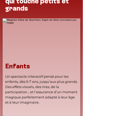
qui touche petits et
grands
Enfants
Un spectacle interactif pensé pour les
enfants, dès 5-7 ans, jusqu’aux plus grands.
Des effets visuels, des rires, de la
participation… et l’assurance d’un moment
magique parfaitement adapté à leur âge
et à leur imaginaire.