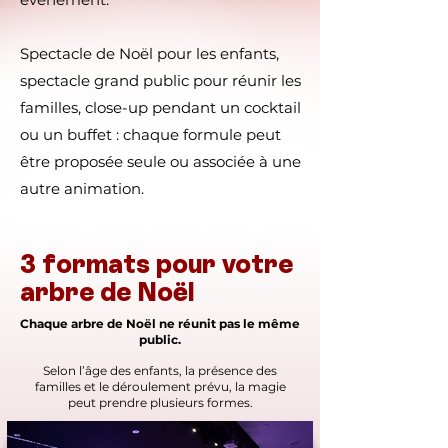
Spectacle de Noël pour les enfants,
spectacle grand public pour réunir les
familles, close-up pendant un cocktail
ou un buffet : chaque formule peut
être proposée seule ou associée à une
autre animation.
3 formats pour votre
arbre de Noël
Chaque arbre de Noël ne réunit pas le même
public.
Selon l’âge des enfants, la présence des
familles et le déroulement prévu, la magie
peut prendre plusieurs formes.