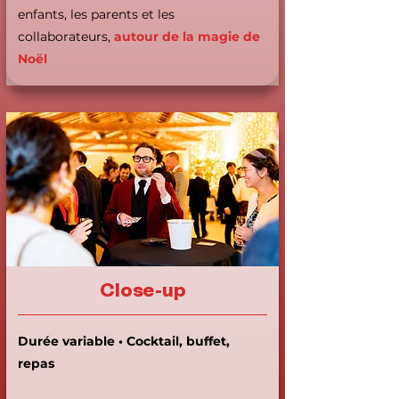
enfants, les parents et les
collaborateurs,
autour de la magie de
Noël
Close-up
Durée variable • Cocktail, buffet,
repas