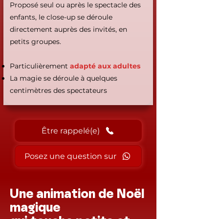
Proposé seul ou après le spectacle des
enfants, le close-up se déroule
directement auprès des invités, en
petits groupes.
Particulièrement
adapté aux adultes
La magie se déroule à quelques
centimètres des spectateurs
Être rappelé(e)
Posez une question sur
Une animation de Noël
magique