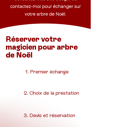
contactez-moi pour échanger sur
votre arbre de Noël.
Réserver votre
magicien pour arbre
de Noël
1. Premier échange
2. Choix de la prestation
3. Devis et réservation