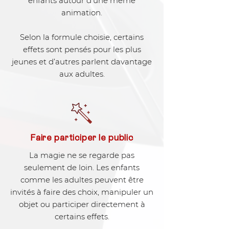
enfants autour d’une même
animation.
Selon la formule choisie, certains
effets sont pensés pour les plus
jeunes et d’autres parlent davantage
aux adultes.
Faire participer le public
La magie ne se regarde pas
seulement de loin. Les enfants
comme les adultes peuvent être
invités à faire des choix, manipuler un
objet ou participer directement à
certains effets.