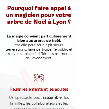
Pourquoi faire appel à
un magicien pour votre
arbre de Noël à Lyon ?
La magie convient particulièrement
bien aux arbres de Noël,
car elle peut réunir plusieurs
générations, faire participer le public et
trouver sa place à différents moments
de l’événement.
Réunir les enfants et les adultes
Un spectacle peut
rassembler
les
familles, les collaborateurs et les