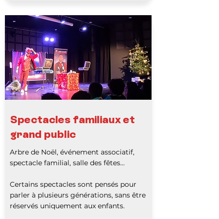
Spectacles familiaux et
grand public
Arbre de Noël, événement associatif,
spectacle familial, salle des fêtes…
Certains spectacles sont pensés pour
parler à plusieurs générations, sans être
réservés uniquement aux enfants.