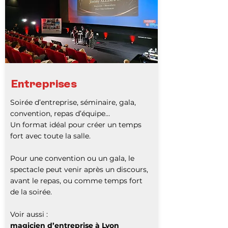
Entreprises
Soirée d’entreprise, séminaire, gala,
convention, repas d’équipe…
Un format idéal pour créer un temps
fort avec toute la salle.
Pour une convention ou un gala, le
spectacle peut venir après un discours,
avant le repas, ou comme temps fort
de la soirée.
Voir aussi :
magicien d’entreprise à Lyon