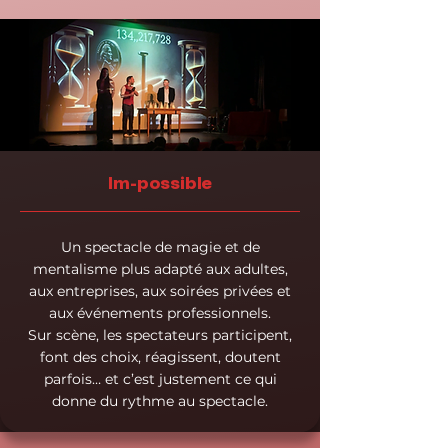
Im-possible
Un spectacle de magie et de
mentalisme plus adapté aux adultes,
aux entreprises, aux soirées privées et
aux événements professionnels.
Sur scène, les spectateurs participent,
font des choix, réagissent, doutent
parfois… et c’est justement ce qui
donne du rythme au spectacle.