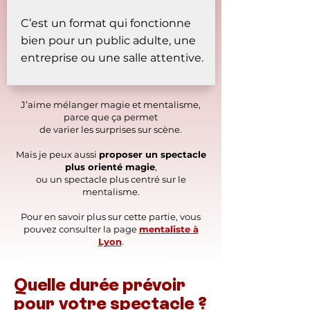
C’est un format qui fonctionne
bien pour un public adulte, une
entreprise ou une salle attentive.
J’aime mélanger magie et mentalisme,
parce que ça permet
de varier les surprises sur scène.
Mais je peux aussi
proposer un spectacle
plus orienté magie
,
ou un spectacle plus centré sur le
mentalisme.
Pour en savoir plus sur cette partie, vous
pouvez consulter la page
mentaliste à
Lyon
.
Quelle durée prévoir
pour votre spectacle ?