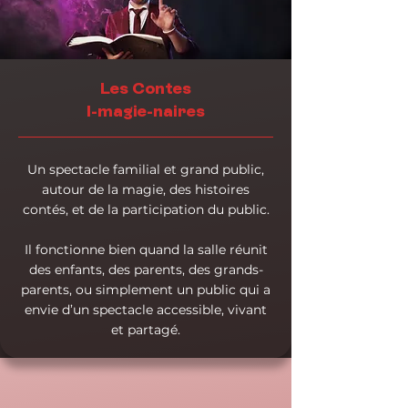
Les Contes
I-magie-naires
Un spectacle familial et grand public,
autour de la magie, des histoires
contés, et de la participation du public.
Il fonctionne bien quand la salle réunit
des enfants, des parents, des grands-
parents, ou simplement un public qui a
envie d’un spectacle accessible, vivant
et partagé.