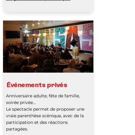
Événements privés
Anniversaire adulte, fête de famille,
soirée privée…
Le spectacle permet de proposer une
vraie parenthèse scénique, avec de la
participation et des réactions
partagées.