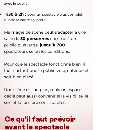
avec le public ;
1h30 à 2h :
pour un spectacle plus complet,
quand le cadre s’y prête.
Ma magie de scène peut s’adapter à une
salle de
50 personnes
comme à un
public plus large,
jusqu’à 700
spectateurs selon les conditions.
Pour que le spectacle fonctionne bien, il
faut surtout que le public voie, entende et
soit bien placé.
Une scène est un plus, mais un espace
dédié peut aussi convenir si la visibilité, le
son et la lumière sont adaptés.
Ce qu’il faut prévoir
avant le spectacle