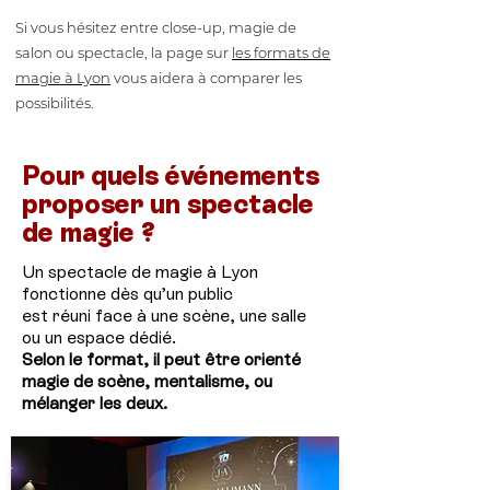
Si vous hésitez entre close-up, magie de
salon ou spectacle, la page sur
les formats de
magie à Lyon
vous aidera à comparer les
possibilités.
Pour quels événements
proposer un spectacle
de magie ?
Un spectacle de magie à Lyon
fonctionne dès qu’un public
est réuni face à une scène, une salle
ou un espace dédié.
Selon le format, il peut être orienté
magie de scène, mentalisme, ou
mélanger les deux.