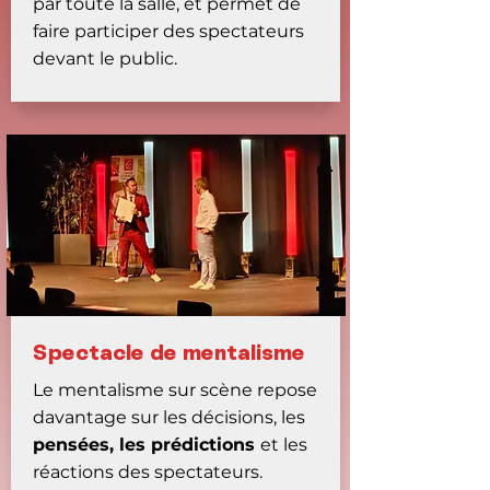
par toute la salle, et permet de
faire participer des spectateurs
devant le public.
Spectacle de mentalisme
Le mentalisme sur scène repose
davantage sur les décisions, les
pensées, les prédictions
et les
réactions des spectateurs.