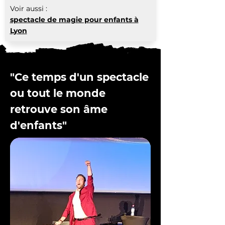
Voir aussi :
spectacle de magie pour enfants à
Lyon
"Ce temps d'un spectacle
ou tout le monde
retrouve son âme
d'enfants"