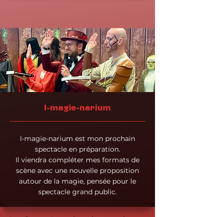
I-magie-narium
I-magie-narium est mon prochain
spectacle en préparation.
Il viendra compléter mes formats de
scène avec une nouvelle proposition
autour de la magie, pensée pour le
spectacle grand public.