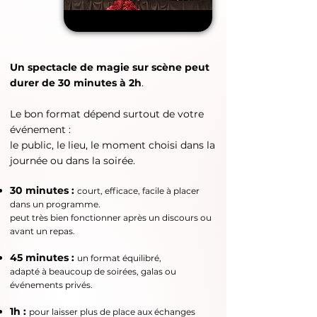
Un spectacle de magie sur scène peut
durer de 30 minutes à 2h
.
Le bon format dépend surtout de votre
événement :
le public, le lieu, le moment choisi dans la
journée ou dans la soirée.
30 minutes :
court, efficace, facile à placer
dans un programme.
peut très bien fonctionner après un discours ou
avant un repas.
45 minutes :
un format équilibré,
adapté à beaucoup de soirées, galas ou
événements privés.
1h :
pour laisser plus de place aux échanges