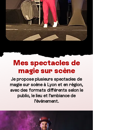
Mes spectacles de
magie sur scène
Je propose plusieurs spectacles de
magie sur scène à Lyon et en région,
avec des formats différents selon le
public, le lieu et l’ambiance de
l’événement.