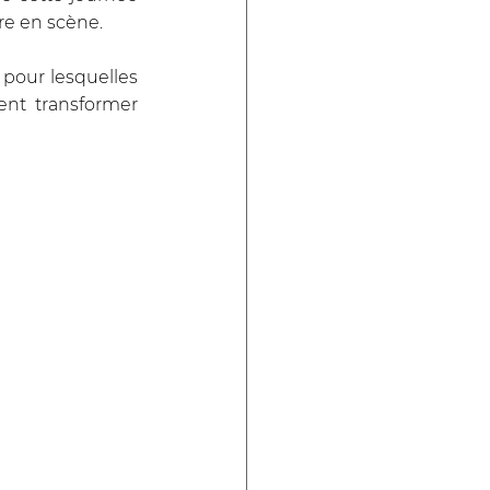
re en scène. 
 pour lesquelles 
nt transformer 