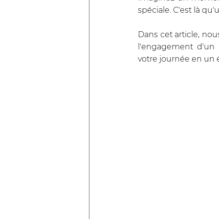
spéciale. C'est là q
Dans cet article, nou
l'engagement d'un 
votre journée en u