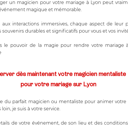
ger un magicien pour votre mariage à Lyon peut vraime
n événement magique et mémorable. 
s aux interactions immersives, chaque aspect de leur p
souvenirs durables et significatifs pour vous et vos invité
 le pouvoir de la magie pour rendre votre mariage à
e
erver dès maintenant votre magicien mentaliste 
pour votre mariage sur Lyon
e du parfait magicien ou mentaliste pour animer votre 
oin, je suis à votre service.
tails de votre événement, de son lieu et des conditions