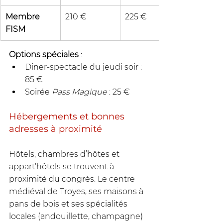
Membre 
210 €
225 €
FISM
Options spéciales
 :
Dîner-spectacle du jeudi soir : 
85 €
Soirée 
Pass Magique
 : 25 €
Hébergements et bonnes 
adresses à proximité
Hôtels, chambres d’hôtes et 
appart’hôtels se trouvent à 
proximité du congrès. Le centre 
médiéval de Troyes, ses maisons à 
pans de bois et ses spécialités 
locales (andouillette, champagne) 