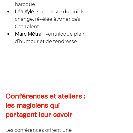
baroque.
Léa Kyle
 : spécialiste du quick 
change, révélée à America’s 
Got Talent.
Marc Métral
 : ventriloque plein 
d’humour et de tendresse.
Conférences et ateliers : 
les magiciens qui 
partagent leur savoir
Les conférences offrent une 