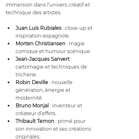
immersion dans l’univers créatif et 
technique des artistes.
Juan Luis Rubiales
 : close-up et 
inspiration espagnole.
Morten Christiansen
 : magie 
comique et humour scénique.
Jean-Jacques Sanvert
 : 
cartomagie et techniques de 
tricherie.
Robin Deville
 : nouvelle 
génération, énergie et 
modernité.
Bruno Monjal
 : inventeur et 
créateur d’effets.
Thibault Ternon
 : primé pour 
son innovation et ses créations 
originales.