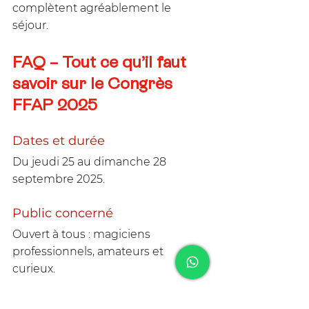
complètent agréablement le 
séjour.
FAQ – Tout ce qu’il faut 
savoir sur le Congrès 
FFAP 2025
Dates et durée
Du jeudi 25 au dimanche 28 
septembre 2025.
Public concerné
Ouvert à tous : magiciens 
professionnels, amateurs et 
curieux.
Billetterie