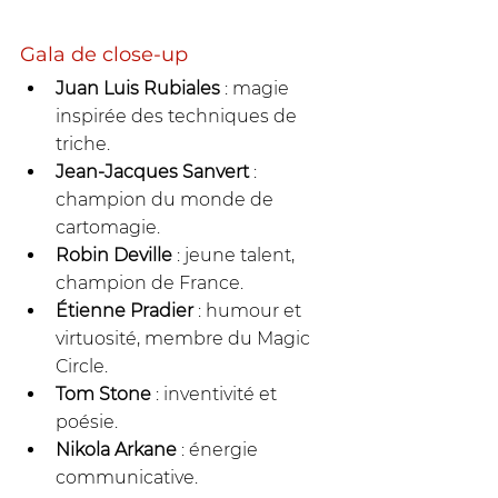
Gala de close-up
Juan Luis Rubiales
 : magie 
inspirée des techniques de 
triche.
Jean-Jacques Sanvert
 : 
champion du monde de 
cartomagie.
Robin Deville
 : jeune talent, 
champion de France.
Étienne Pradier
 : humour et 
virtuosité, membre du Magic 
Circle.
Tom Stone
 : inventivité et 
poésie.
Nikola Arkane
 : énergie 
communicative.