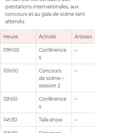
prestations internationales, aux 
concours et au gala de scène tant 
attendu.
Heure
Activité
Artistes
09h00
Conférence
–
s
10h00
Concours 
–
de scène – 
session 2
13h00
Conférence
–
s
14h30
Talk-show
–