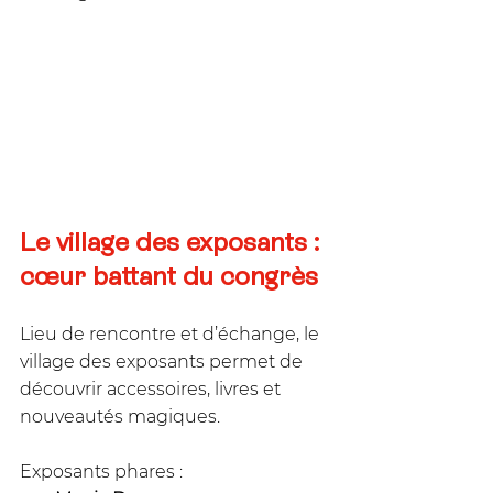
Le village des exposants : 
cœur battant du congrès
Lieu de rencontre et d’échange, le 
village des exposants permet de 
découvrir accessoires, livres et 
nouveautés magiques.
Exposants phares :