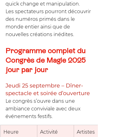
quick change et manipulation. 
Les spectateurs pourront découvrir 
des numéros primés dans le 
monde entier ainsi que de 
nouvelles créations inédites.
Programme complet du 
Congrès de Magie 2025 
jour par jour
Jeudi 25 septembre – Dîner-
spectacle et soirée d’ouverture
Le congrès s’ouvre dans une 
ambiance conviviale avec deux 
événements festifs.
Heure
Activité
Artistes