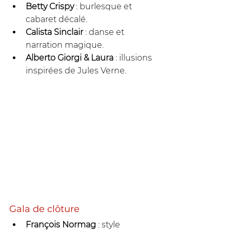
Betty Crispy
 : burlesque et 
cabaret décalé.
Calista Sinclair
 : danse et 
narration magique.
Alberto Giorgi & Laura
 : illusions 
inspirées de Jules Verne.
Gala de clôture
François Normag
 : style 