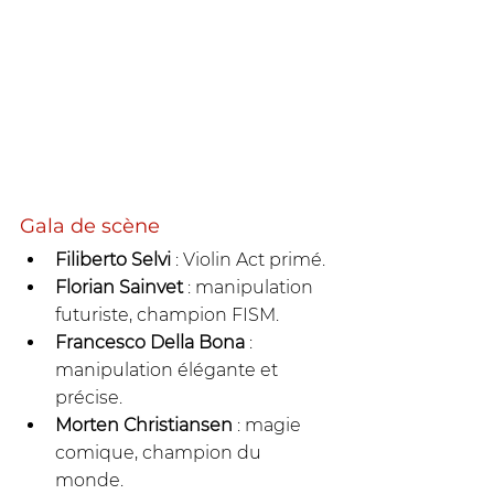
Gala de scène
Filiberto Selvi
 : Violin Act primé.
Florian Sainvet
 : manipulation 
futuriste, champion FISM.
Francesco Della Bona
 : 
manipulation élégante et 
précise.
Morten Christiansen
 : magie 
comique, champion du 
monde.