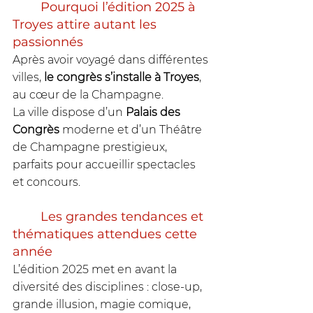
	Pourquoi l’édition 2025 à 
Troyes attire autant les 
passionnés
Après avoir voyagé dans différentes 
villes, 
le congrès s’installe à Troyes
, 
au cœur de la Champagne. 
La ville dispose d’un
 Palais des 
Congrès
 moderne et d’un Théâtre 
de Champagne prestigieux, 
parfaits pour accueillir spectacles 
et concours.
	Les grandes tendances et 
thématiques attendues cette 
année
L’édition 2025 met en avant la 
diversité des disciplines : close-up, 
grande illusion, magie comique, 