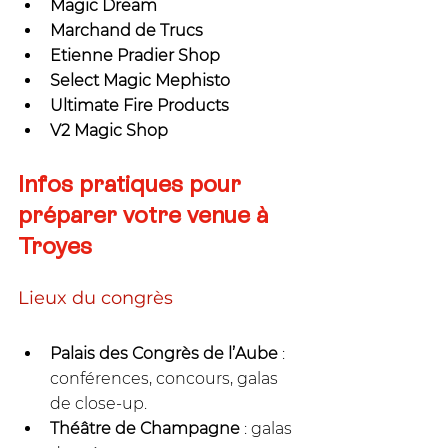
Magic Dream
Marchand de Trucs
Etienne Pradier Shop
Select Magic Mephisto
Ultimate Fire Products
V2 Magic Shop
Infos pratiques pour 
préparer votre venue à 
Troyes
Lieux du congrès
Palais des Congrès de l’Aube
 : 
conférences, concours, galas 
de close-up.
Théâtre de Champagne
 : galas 