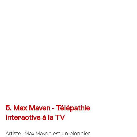
5. Max Maven - Télépathie 
interactive à la TV
Artiste : Max Maven est un pionnier 