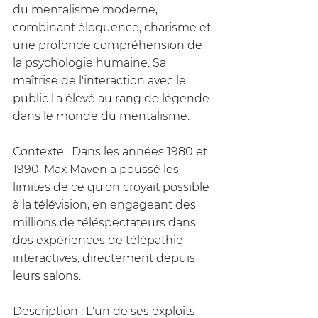
du mentalisme moderne, 
combinant éloquence, charisme et 
une profonde compréhension de 
la psychologie humaine. Sa 
maîtrise de l'interaction avec le 
public l'a élevé au rang de légende 
dans le monde du mentalisme.
Contexte : Dans les années 1980 et 
1990, Max Maven a poussé les 
limites de ce qu'on croyait possible 
à la télévision, en engageant des 
millions de téléspectateurs dans 
des expériences de télépathie 
interactives, directement depuis 
leurs salons.
Description : L'un de ses exploits 