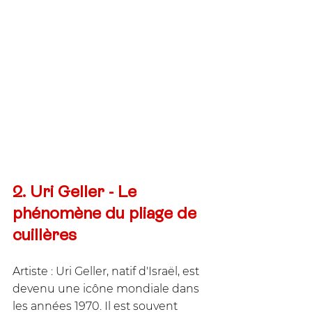
2. Uri Geller - Le 
phénomène du pliage de 
cuillères
Artiste : Uri Geller, natif d'Israël, est 
devenu une icône mondiale dans 
les années 1970. Il est souvent 