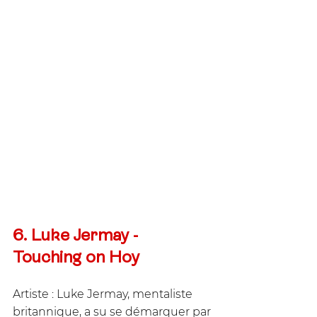
6. Luke Jermay - 
Touching on Hoy
Artiste : Luke Jermay, mentaliste 
britannique, a su se démarquer par 