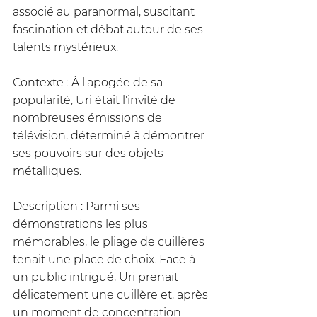
associé au paranormal, suscitant 
fascination et débat autour de ses 
talents mystérieux.
Contexte : À l'apogée de sa 
popularité, Uri était l'invité de 
nombreuses émissions de 
télévision, déterminé à démontrer 
ses pouvoirs sur des objets 
métalliques.
Description : Parmi ses 
démonstrations les plus 
mémorables, le pliage de cuillères 
tenait une place de choix. Face à 
un public intrigué, Uri prenait 
délicatement une cuillère et, après 
un moment de concentration 