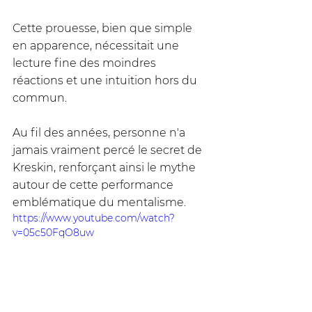
Cette prouesse, bien que simple 
en apparence, nécessitait une 
lecture fine des moindres 
réactions et une intuition hors du 
commun. 
Au fil des années, personne n'a 
jamais vraiment percé le secret de 
Kreskin, renforçant ainsi le mythe 
autour de cette performance 
emblématique du mentalisme.
https://www.youtube.com/watch?
v=05c50FqO8uw