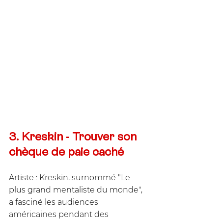
3. Kreskin - Trouver son 
chèque de paie caché
Artiste : Kreskin, surnommé "Le 
plus grand mentaliste du monde", 
a fasciné les audiences 
américaines pendant des 