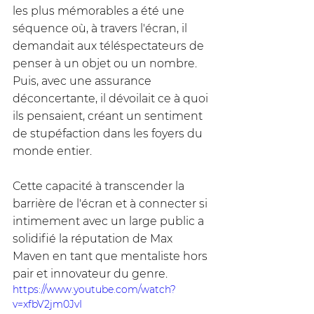
les plus mémorables a été une 
séquence où, à travers l'écran, il 
demandait aux téléspectateurs de 
penser à un objet ou un nombre. 
Puis, avec une assurance 
déconcertante, il dévoilait ce à quoi 
ils pensaient, créant un sentiment 
de stupéfaction dans les foyers du 
monde entier. 
Cette capacité à transcender la 
barrière de l'écran et à connecter si 
intimement avec un large public a 
solidifié la réputation de Max 
Maven en tant que mentaliste hors 
pair et innovateur du genre.
https://www.youtube.com/watch?
v=xfbV2jm0JvI