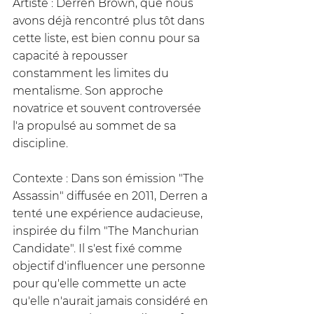
Artiste : Derren Brown, que nous 
avons déjà rencontré plus tôt dans 
cette liste, est bien connu pour sa 
capacité à repousser 
constamment les limites du 
mentalisme. Son approche 
novatrice et souvent controversée 
l'a propulsé au sommet de sa 
discipline.
Contexte : Dans son émission "The 
Assassin" diffusée en 2011, Derren a 
tenté une expérience audacieuse, 
inspirée du film "The Manchurian 
Candidate". Il s'est fixé comme 
objectif d'influencer une personne 
pour qu'elle commette un acte 
qu'elle n'aurait jamais considéré en 