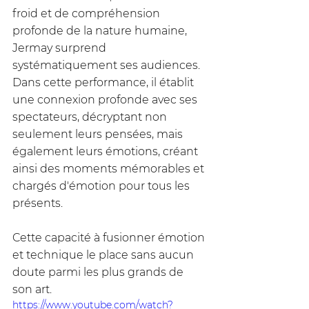
froid et de compréhension 
profonde de la nature humaine, 
Jermay surprend 
systématiquement ses audiences. 
Dans cette performance, il établit 
une connexion profonde avec ses 
spectateurs, décryptant non 
seulement leurs pensées, mais 
également leurs émotions, créant 
ainsi des moments mémorables et 
chargés d'émotion pour tous les 
présents. 
Cette capacité à fusionner émotion 
et technique le place sans aucun 
doute parmi les plus grands de 
son art.
https://www.youtube.com/watch?