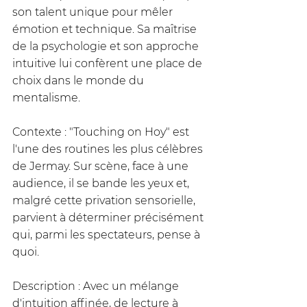
son talent unique pour mêler 
émotion et technique. Sa maîtrise 
de la psychologie et son approche 
intuitive lui confèrent une place de 
choix dans le monde du 
mentalisme.
Contexte : "Touching on Hoy" est 
l'une des routines les plus célèbres 
de Jermay. Sur scène, face à une 
audience, il se bande les yeux et, 
malgré cette privation sensorielle, 
parvient à déterminer précisément 
qui, parmi les spectateurs, pense à 
quoi.
Description : Avec un mélange 
d'intuition affinée, de lecture à 