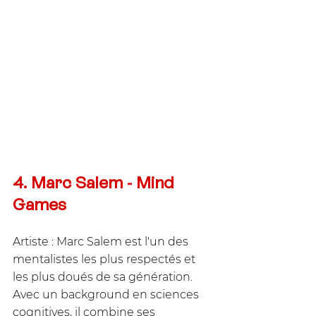
4. Marc Salem - Mind 
Games
Artiste : Marc Salem est l'un des 
mentalistes les plus respectés et 
les plus doués de sa génération. 
Avec un background en sciences 
cognitives, il combine ses 