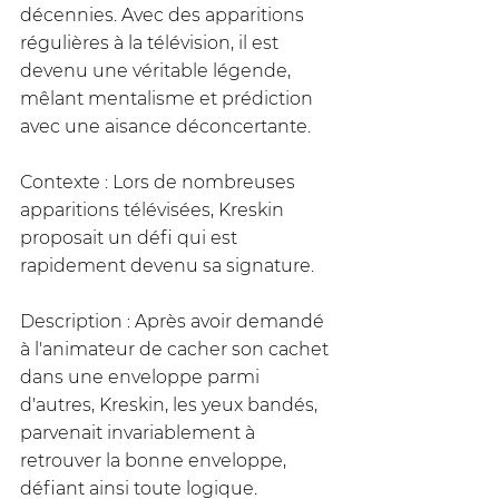
décennies. Avec des apparitions 
régulières à la télévision, il est 
devenu une véritable légende, 
mêlant mentalisme et prédiction 
avec une aisance déconcertante.
Contexte : Lors de nombreuses 
apparitions télévisées, Kreskin 
proposait un défi qui est 
rapidement devenu sa signature.
Description : Après avoir demandé 
à l'animateur de cacher son cachet 
dans une enveloppe parmi 
d'autres, Kreskin, les yeux bandés, 
parvenait invariablement à 
retrouver la bonne enveloppe, 
défiant ainsi toute logique. 