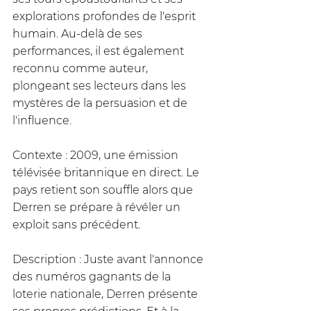
explorations profondes de l'esprit 
humain. Au-delà de ses 
performances, il est également 
reconnu comme auteur, 
plongeant ses lecteurs dans les 
mystères de la persuasion et de 
l'influence.
Contexte : 2009, une émission 
télévisée britannique en direct. Le 
pays retient son souffle alors que 
Derren se prépare à révéler un 
exploit sans précédent.
Description : Juste avant l'annonce 
des numéros gagnants de la 
loterie nationale, Derren présente 